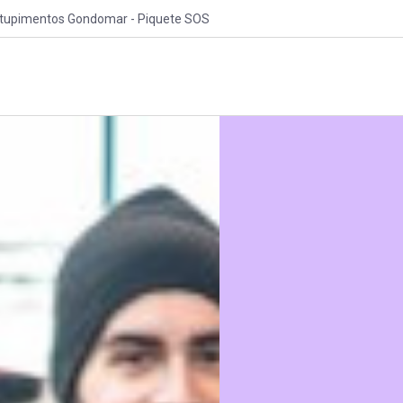
tupimentos Gondomar - Piquete SOS