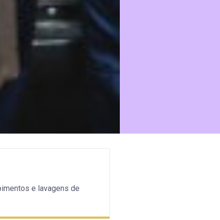
pimentos e lavagens de