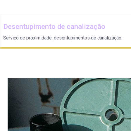
Desentupimento de canalização
Serviço de proximidade, desentupimentos de canalização.